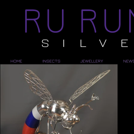
HOME
INSECTS
JEWELLERY
NEW